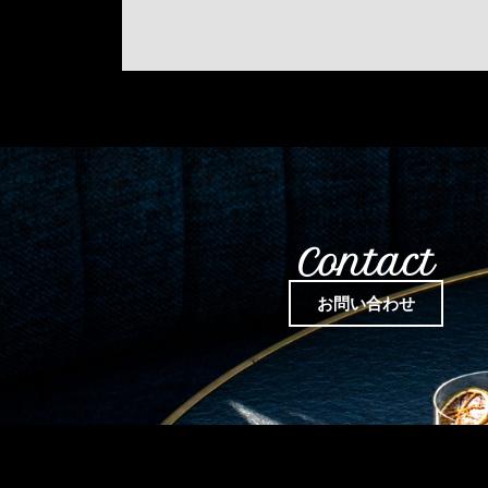
Contact
お問い合わせ