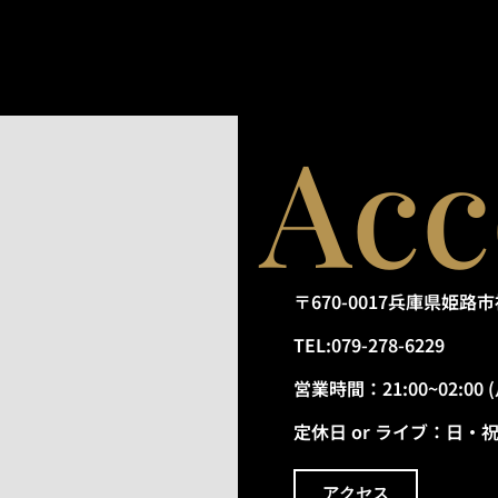
Acc
〒670-0017兵庫県姫
TEL:079-278-6229
営業時間：21:00~02:00
定休日 or ライブ：日・
アクセス