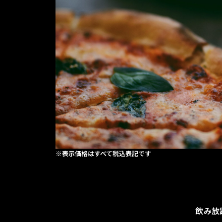
※表示価格はすべて税込表記です
飲み放