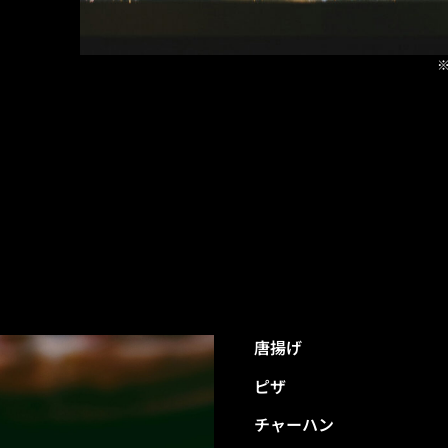
唐揚げ
ピザ
チャーハン