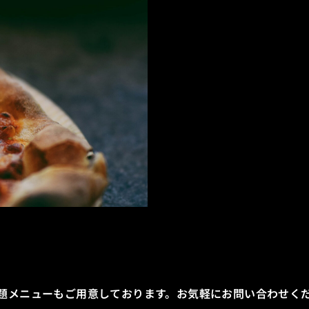
題メニューもご用意しております。お気軽にお問い合わせく