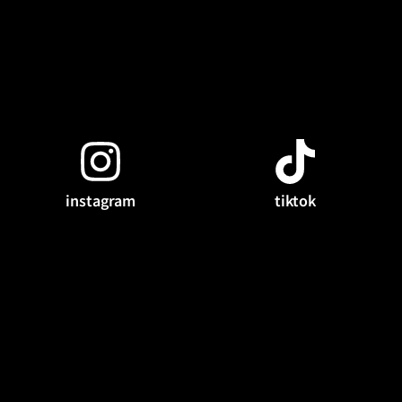
instagram
tiktok